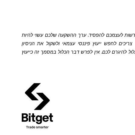
להרשות לעצמכם להפסיד. ערך ההשקעה שלכם עשוי להיות
יכים לחפש ייעוץ פיננסי עצמאי ולשקול את הניסיון
 להיגרם לכם. אין לפרש דבר הכלול במסמך זה כייעוץ