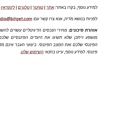
למידע נוסף, בקרו
באתר:
אתר
|
טוויטר
|
טלגרם
|
לינקדאין
|
לפניות
בנושא מדיה, אנא צרו קשר
עם:
dia@bitget.com
אזהרת סיכונים
: מחירי הנכסים הדיגיטליים עשויים לה
מושפע וייתכן שלא תשיגו את היעדים הפיננסיים שלכם
הפיננסי שלכם ואת המצב הפיננסי. ביצועי העבר אינם מדד
פיננסי. למידע נוסף, עיינו בתנאי
השימוש שלנו
.