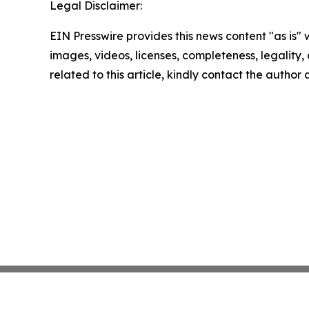
Legal Disclaimer:
EIN Presswire provides this news content "as is" 
images, videos, licenses, completeness, legality, o
related to this article, kindly contact the author