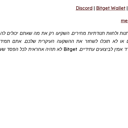
Discord
|
Bitget Wallet
me
שתנות ולחוות תנודתיות מחירים. השקיעו רק את מה שאתם יכולים 
 או לא תוכלו לשחזר את ההשקעה העיקרית שלכם. אתם תמיד צר
 אמין לביצועים עתידיים.
Bitget
לא תהיה אחראית לכל הפסד שעלול